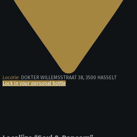
Locatie:
DOKTER WILLEMSSTRAAT 38, 3500 HASSELT
Lock in your personal bottle