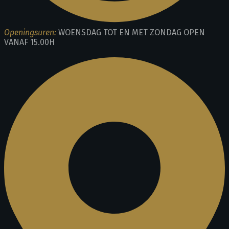
Openingsuren:
WOENSDAG TOT EN MET ZONDAG OPEN
VANAF 15.00H