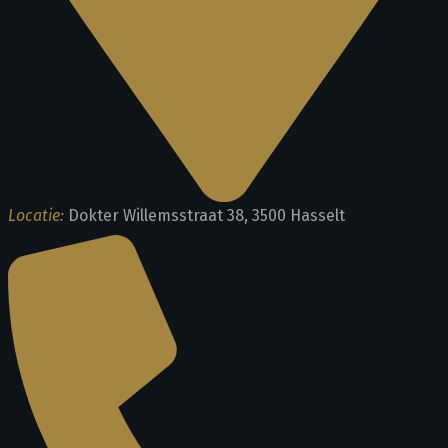
Locatie:
Dokter Willemsstraat 38, 3500 Hasselt