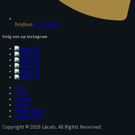
Telefoon
011 19 02 69
Volg ons op Instagram
Home
Menu
Contact
Nieuws
Privacy policy
Cookie Policy
Copyright © 2026 Løcals. All Rights Reserved.