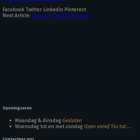
Facebook
Twitter
Linkedin
Pinterest
Next Article:
Local’ize “Soul & Popcorn”
Openingsuren
Maandag & dinsdag
Gesloten
Woensdag tot en met zondag
Open vanaf 15u tot ...
Contacteer ons