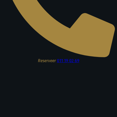
Reserveer
011 19 02 69