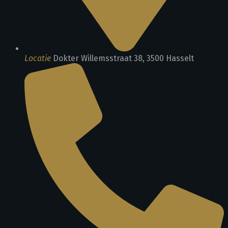
Locatie
Dokter Willemsstraat 38, 3500 Hasselt